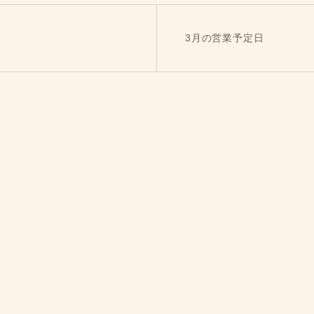
3月の営業予定日