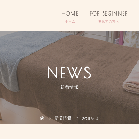
HOME
FOR BEGINNER
NEWS
新着情報
新着情報
お知らせ