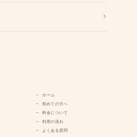
ホーム
初めての方へ
料金について
利用の流れ
よくある質問