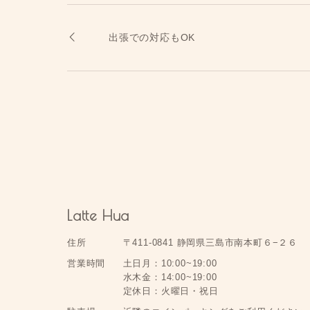
出張での対応もOK
Latte Hua
住所
〒411-0841 静岡県三島市南本町６−２６
営業時間
土日月：10:00~19:00
水木金：14:00~19:00
定休日：火曜日・祝日