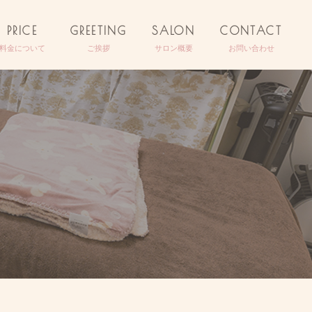
PRICE
GREETING
SALON
CONTACT