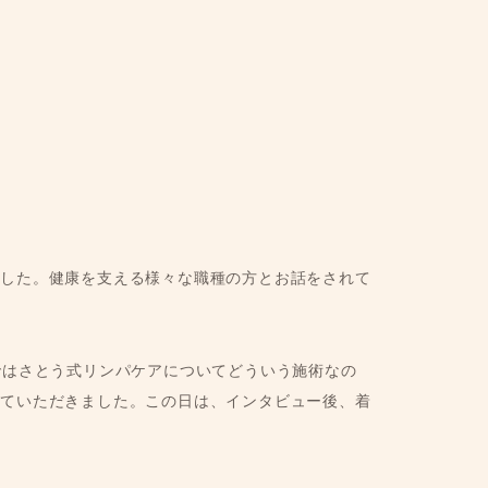
ました。健康を支える様々な職種の方とお話をされて
中ではさとう式リンパケアについてどういう施術なの
せていただきました。この日は、インタビュー後、着