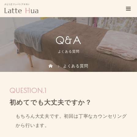
Q&A
よくある質問
よくある質問
初めてでも大丈夫ですか？
もちろん大丈夫です。初回は丁寧なカウンセリング
から行います。