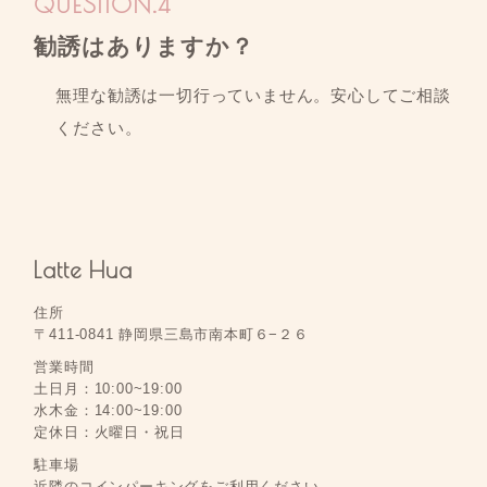
勧誘はありますか？
無理な勧誘は一切行っていません。安心してご相談
ください。
Latte Hua
住所
〒411-0841 静岡県三島市南本町６−２６
営業時間
土日月：10:00~19:00
水木金：14:00~19:00
定休日：火曜日・祝日
駐車場
近隣のコインパーキングをご利用ください。