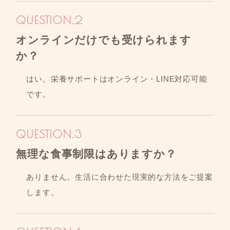
オンラインだけでも受けられます
か？
はい。栄養サポートはオンライン・LINE対応可能
です。
無理な食事制限はありますか？
ありません。生活に合わせた現実的な方法をご提案
します。